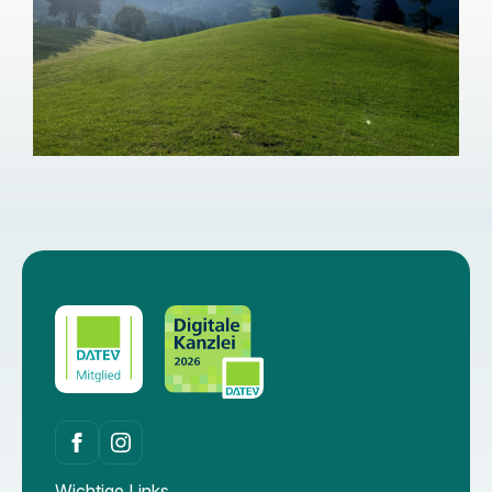
Wichtige Links